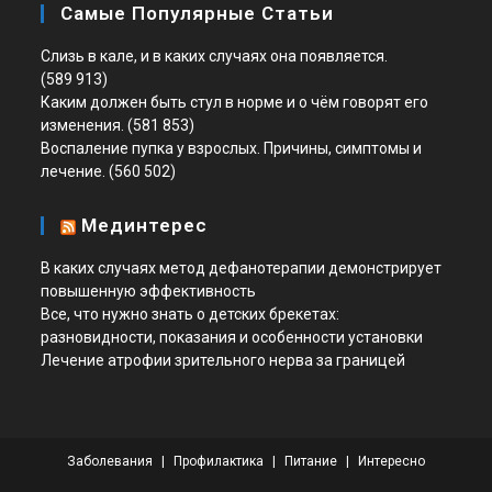
Самые Популярные Статьи
Слизь в кале, и в каких случаях она появляется.
(589 913)
Каким должен быть стул в норме и о чём говорят его
изменения.
(581 853)
Воспаление пупка у взрослых. Причины, симптомы и
лечение.
(560 502)
Мединтерес
В каких случаях метод дефанотерапии демонстрирует
повышенную эффективность
Все, что нужно знать о детских брекетах:
разновидности, показания и особенности установки
Лечение атрофии зрительного нерва за границей
Заболевания
Профилактика
Питание
Интересно