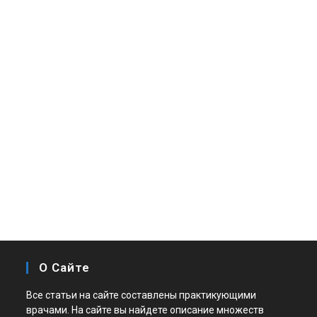
О Сайте
Все статьи на сайте составлены практикующими
врачами. На сайте вы найдете описание множеств