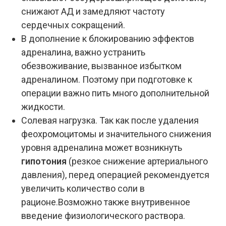
снижают АД и замедляют частоту
сердечных сокращений.
В дополнение к блокированию эффектов
адреналина, важно устранить
обезвоживание, вызванное избытком
адреналином. Поэтому при подготовке к
операции важно пить много дополнительной
жидкости.
Солевая нагрузка. Так как после удаления
феохромоцитомы и значительного снижения
уровня адреналина может возникнуть
гипотония
(резкое снижение артериального
давления), перед операцией рекомендуется
увеличить количество соли в
рационе.Возможно также внутривенное
введение физиологического раствора.