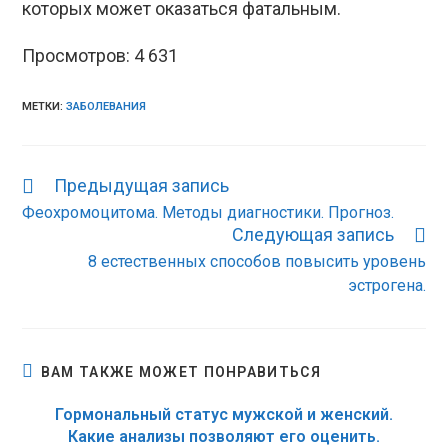
которых может оказаться фатальным.
Просмотров:
4 631
МЕТКИ:
ЗАБОЛЕВАНИЯ
Предыдущая запись
Еще
статьи
Феохромоцитома. Методы диагностики. Прогноз.
Следующая запись
8 естественных способов повысить уровень
эстрогена.
ВАМ ТАКЖЕ МОЖЕТ ПОНРАВИТЬСЯ
Гормональный статус мужской и женский.
Какие анализы позволяют его оценить.