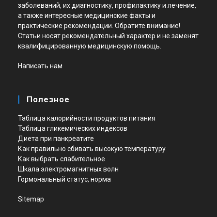
заболеваний, их диагностику, профилактику и лечение,
а также интересные медицинские факты и
практические рекомендации. Обратите внимание!
Статьи носят рекомендательный характер и не заменят
квалифицированную медицинскую помощь.
Написать нам
Полезное
Таблица калорийности продуктов питания
Таблица гликемических индексов
Диета при панкреатите
Как правильно сбивать высокую температуру
Как выбрать слабительное
Шкала электромагнитных волн
Гормональный статус, норма
Sitemap