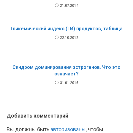
21.07.2014
Гликемический индекс (ГИ) продуктов, таблица
22.10.2012
Синдром доминирования эстрогенов. Что это
означает?
31.01.2016
Добавить комментарий
Вы должны быть
авторизованы
, чтобы