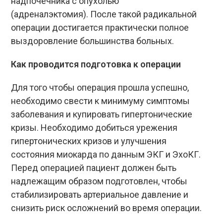
надпочечника с опухолью
(адреналэктомия). После такой радикальной
операции достигается практически полное
выздоровление большинства больных.
Как проводится подготовка к операции
Для того чтобы операция прошла успешно,
необходимо свести к минимуму симптомы
заболевания и купировать гипертонические
кризы. Необходимо добиться урежения
гипертонических кризов и улучшения
состояния миокарда по данным ЭКГ и ЭхоКГ.
Перед операцией пациент должен быть
надлежащим образом подготовлен, чтобы
стабилизировать
артериальное давление
и
снизить риск осложнений во время операции.