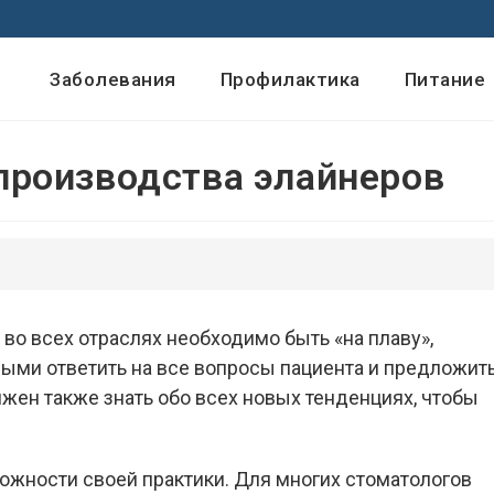
Заболевания
Профилактика
Питание
производства элайнеров
во всех отраслях необходимо быть «на плаву»,
выми ответить на все вопросы пациента и предложит
жен также знать обо всех новых тенденциях, чтобы
ожности своей практики. Для многих стоматологов