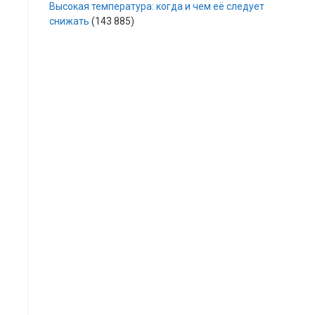
Высокая температура: когда и чем её следует
снижать
(143 885)