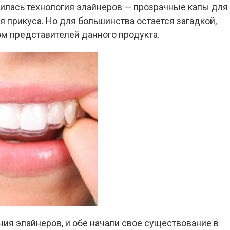
явилась технология элайнеров — прозрачные капы для
 прикуса. Но для большинства остается загадкой,
м представителей данного продукта.
ния элайнеров, и обе начали свое существование в