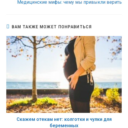
Медицинские мифы: чему мы привыкли верить
ВАМ ТАКЖЕ МОЖЕТ ПОНРАВИТЬСЯ
Скажем отекам нет: колготки и чулки для
беременных