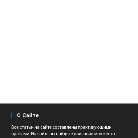
О Сайте
Все статьи на сайте составлены практикующими
врачами. На сайте вы найдете описание множеств