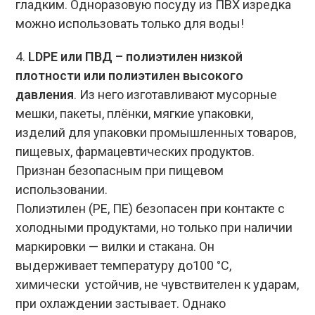
гладким. Одноразовую посуду из ПВХ изредка
можно использовать только для воды!
4.
LDPE или ПВД – полиэтилен низкой
плотности или полиэтилен высокого
давления
. Из него изготавливают мусорные
мешки, пакеты, плёнки, мягкие упаковки,
изделий для упаковки промышленных товаров,
пищевых, фармацевтических продуктов.
Признан безопасным при пищевом
использовании.
Полиэтилен (РЕ, ПЕ) безопасен при контакте с
холодными продуктами, но только при наличии
маркировки — вилки и стакана. Он
выдерживает температуру до100 °С,
химически устойчив, не чувствителен к ударам,
при охлаждении застывает. Однако