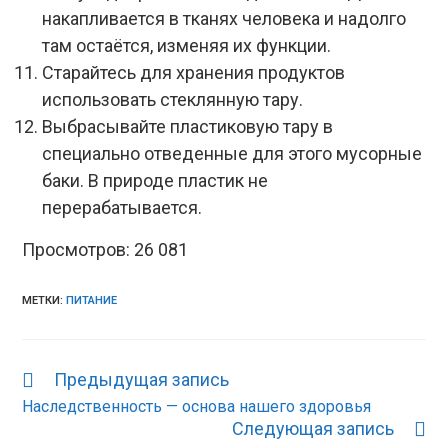
накапливается в тканях человека и надолго
там остаётся, изменяя их функции.
Старайтесь для хранения продуктов
использовать стеклянную тару.
Выбрасывайте пластиковую тару в
специально отведенные для этого мусорные
баки. В природе пластик не
перерабатывается.
Просмотров:
26 081
МЕТКИ:
ПИТАНИЕ
Предыдущая запись
Еще
статьи
Наследственность — основа нашего здоровья
Следующая запись