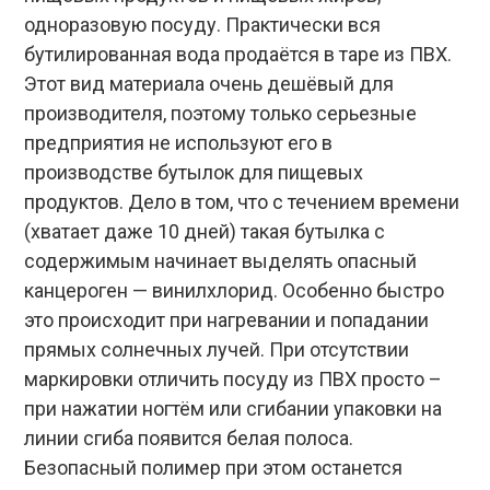
одноразовую посуду. Практически вся
бутилированная вода продаётся в таре из ПВХ.
Этот вид материала очень дешёвый для
производителя, поэтому только серьезные
предприятия не используют его в
производстве бутылок для пищевых
продуктов. Дело в том, что с течением времени
(хватает даже 10 дней) такая бутылка с
содержимым начинает выделять опасный
канцероген — винилхлорид. Особенно быстро
это происходит при нагревании и попадании
прямых солнечных лучей. При отсутствии
маркировки отличить посуду из ПВХ просто –
при нажатии ногтём или сгибании упаковки на
линии сгиба появится белая полоса.
Безопасный полимер при этом останется