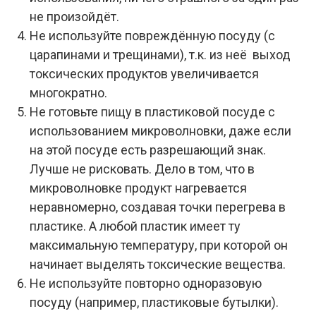
не произойдёт.
Не используйте повреждённую посуду (с
царапинами и трещинами), т.к. из неё выход
токсических продуктов увеличивается
многократно.
Не готовьте пищу в пластиковой посуде с
использованием микроволновки, даже если
на этой посуде есть разрешающий знак.
Лучше не рисковать. Дело в том, что в
микроволновке продукт нагревается
неравномерно, создавая точки перегрева в
пластике. А любой пластик имеет ту
максимальную температуру, при которой он
начинает выделять токсические вещества.
Не используйте повторно одноразовую
посуду (например, пластиковые бутылки).