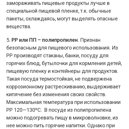
замораживать пищевые продукты лучше в
специальной пищевой пленке, т.к. обычные
пакеты, охлаждаясь, могут выделять опасные
вещества.
5.
PP или ПП – полипропилен
. Признан
безопасным для пищевого использования. Из
PP производят стаканы, банки, посуду для
горячих блюд, бутылочки для кормления детей,
пищевую пленку и контейнеры для продуктов.
Такая посуда термостойкая, не подвержена
коррозионному растрескиванию, выдерживает
кипячение без изменения своих свойств.
Максимальная температура при использовании
РР 120—130ºС. В посуде из полипропилена
можно подогревать пищу в микроволновке, из
нее можно пить горячие напитки. Однако при