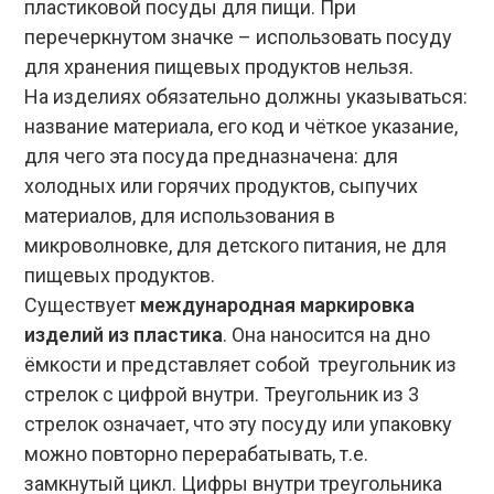
пластиковой посуды для пищи. При
перечеркнутом значке – использовать посуду
для хранения пищевых продуктов нельзя.
На изделиях обязательно должны указываться:
название материала, его код и чёткое указание,
для чего эта посуда предназначена: для
холодных или горячих продуктов, сыпучих
материалов, для использования в
микроволновке, для детского питания, не для
пищевых продуктов.
Существует
международная маркировка
изделий из пластика
. Она наносится на дно
ёмкости и представляет собой треугольник из
стрелок с цифрой внутри. Треугольник из 3
стрелок означает, что эту посуду или упаковку
можно повторно перерабатывать, т.е.
замкнутый цикл. Цифры внутри треугольника