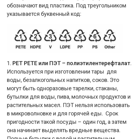
обозначают вид пластика. Под треугольником
указывается буквенный код:
1.
PET PETE или ПЭТ – полиэтилентерефталат
.
Используется при изготовлении тары для
воды, безалкогольных напитков, соков. Это
могут быть одноразовые тарелки, стаканы,
бутылки для воды, пива, молочных продуктов и
растительных масел. ПЭТ нельзя использовать
в микроволновке и для горячей еды. Срок
пригодности такой посуды – один год, а затем
она начинает выделять вредные вещества.
Полные бутылки с водой и растительным