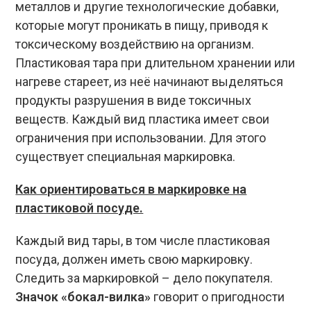
металлов и другие технологические добавки,
которые могут проникать в пищу, приводя к
токсическому воздействию на организм.
Пластиковая тара при длительном хранении или
нагреве стареет, из неё начинают выделяться
продукты разрушения в виде токсичных
веществ. Каждый вид пластика имеет свои
ограничения при использовании. Для этого
существует специальная маркировка.
Как ориентироваться в маркировке на
пластиковой посуде.
Каждый вид тары, в том числе пластиковая
посуда, должен иметь свою маркировку.
Следить за маркировкой – дело покупателя.
Значок «бокал-вилка»
говорит о пригодности