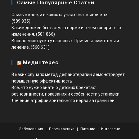
Самые Популярные Статьи
Слизь в кале, и в каких случаях она появляется.
(589 935)
Каким должен быть стул в норме и о чём говорят его
изменения.
(581 866)
Воспаление пупка у взрослых. Причины, симптомы и
лечение.
(560 631)
Мединтерес
В каких случаях метод дефанотерапии демонстрирует
повышенную эффективность
Все, что нужно знать о детских брекетах:
разновидности, показания и особенности установки
Лечение атрофии зрительного нерва за границей
Заболевания
Профилактика
Питание
Интересно