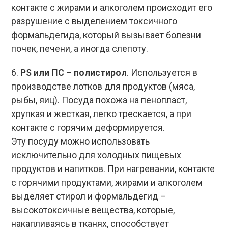
контакте с жирами и алкоголем происходит его
разрушение с выделением токсичного
формальдегида, который вызывает болезни
почек, печени, а иногда слепоту.
6.
PS или ПС – полистирол
. Используется в
производстве лотков для продуктов (мяса,
рыбы, яиц). Посуда похожа на пенопласт,
хрупкая и жесткая, легко трескается, а при
контакте с горячим деформируется.
Эту посуду можно использовать
исключительно для холодных пищевых
продуктов и напитков. При нагревании, контакте
с горячими продуктами, жирами и алкоголем
выделяет стирол и формальдегид –
высокотоксичные вещества, которые,
накапливаясь в тканях, способствует