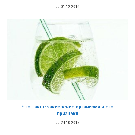
01.12.2016
Что такое закисление организма и его
признаки
24.10.2017