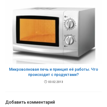
Микроволновая печь и принцип её работы. Что
происходит с продуктами?
03.02.2013
Добавить комментарий