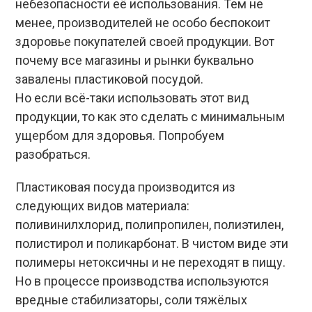
небезопасности её использования. Тем не
менее, производителей не особо беспокоит
здоровье покупателей своей продукции. Вот
почему все магазины и рынки буквально
завалены пластиковой посудой.
Но если всё-таки использовать этот вид
продукции, то как это сделать с минимальным
ущербом для здоровья. Попробуем
разобраться.
Пластиковая посуда производится из
следующих видов материала:
поливинилхлорид, полипропилен, полиэтилен,
полистирол и поликарбонат. В чистом виде эти
полимеры нетоксичны и не переходят в пищу.
Но в процессе производства используются
вредные стабилизаторы, соли тяжёлых