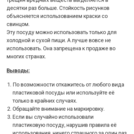
десятки раз больше. Стойкость рисунков
объясняется использованием краски со
свинцом.
Эту посуду можно использовать только для
холодной и сухой пищи. А лучше вовсе не
использовать. Она запрещена к продаже во
многих странах.
Выводы:
По возможности откажитесь от любого вида
пластиковой посуды или используйте её
только в крайних случаях.
Обращайте внимание на маркировку.
Если вы случайно использовали
пластиковую посуду, нарушив правила её
использования, ничего страшного за один раз