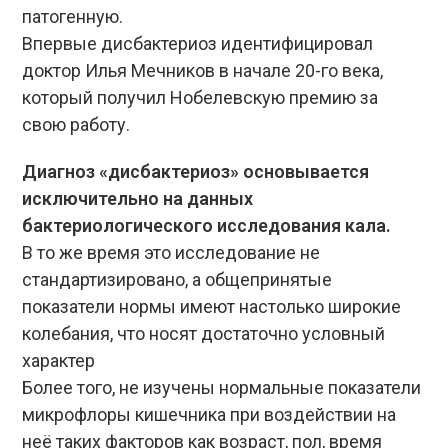
патогенную.
Впервые дисбактериоз идентифицировал
доктор Илья Мечников в начале 20-го века,
который получил Нобелевскую премию за
свою работу.
Диагноз «дисбактериоз» основывается
исключительно на данных
бактериологического исследования кала.
В то же время это исследование не
стандартизировано, а общепринятые
показатели нормы имеют настолько широкие
колебания, что носят достаточно условный
характер
Более того, не изучены нормальные показатели
микрофлоры кишечника при воздействии на
неё таких факторов как возраст, пол, время