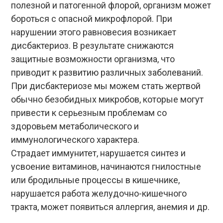
полезной и патогенной флорой, организм может
бороться с опасной микрофлорой. При
нарушении этого равновесия возникает
дисбактериоз. В результате снижаются
защитные возможности организма, что
приводит к развитию различных заболеваний.
При дисбактериозе мы можем стать жертвой
обычно безобидных микробов, которые могут
привести к серьезным проблемам со
здоровьем метаболического и
иммунологического характера.
Страдает иммунитет, нарушается синтез и
усвоение витаминов, начинаются гнилостные
или бродильные процессы в кишечнике,
нарушается работа желудочно-кишечного
тракта, может появиться аллергия,
анемия
и др.