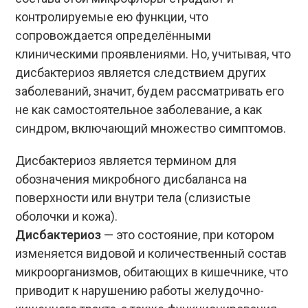
контролируемые ею функции, что
сопровождается определёнными
клиническими проявлениями. Но, учитывая, что
дисбактериоз является следствием других
заболеваний, значит, будем рассматривать его
не как самостоятельное заболевание, а как
синдром, включающий множество симптомов.
Дисбактериоз является термином для
обозначения микробного дисбаланса на
поверхности или внутри тела (слизистые
оболочки и кожа).
Дисбактериоз
— это состояние, при котором
изменяется видовой и количественный состав
микроорганизмов, обитающих в кишечнике, что
приводит к нарушению работы желудочно-