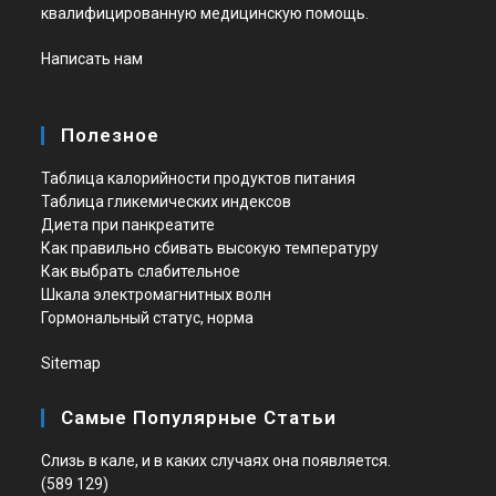
квалифицированную медицинскую помощь.
Написать нам
Полезное
Таблица калорийности продуктов питания
Таблица гликемических индексов
Диета при панкреатите
Как правильно сбивать высокую температуру
Как выбрать слабительное
Шкала электромагнитных волн
Гормональный статус, норма
Sitemap
Самые Популярные Статьи
Слизь в кале, и в каких случаях она появляется.
(589 129)