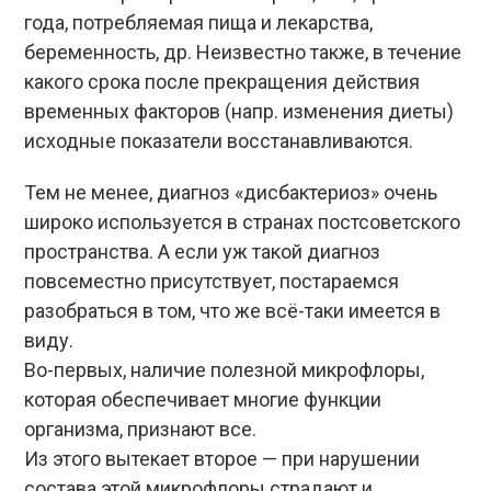
года, потребляемая пища и лекарства,
беременность, др. Неизвестно также, в течение
какого срока после прекращения действия
временных факторов (напр. изменения диеты)
исходные показатели восстанавливаются.
Тем не менее, диагноз «дисбактериоз» очень
широко используется в странах постсоветского
пространства. А если уж такой диагноз
повсеместно присутствует, постараемся
разобраться в том, что же всё-таки имеется в
виду.
Во-первых, наличие полезной микрофлоры,
которая обеспечивает многие функции
организма, признают все.
Из этого вытекает второе — при нарушении
состава этой микрофлоры страдают и