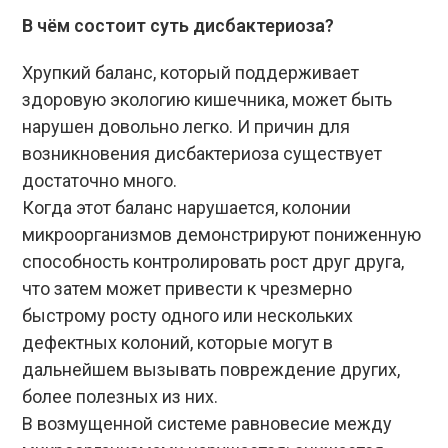
В чём состоит суть дисбактериоза?
Хрупкий баланс, который поддерживает
здоровую экологию кишечника, может быть
нарушен довольно легко. И причин для
возникновения дисбактериоза существует
достаточно много.
Когда этот баланс нарушается, колонии
микроорганизмов демонстрируют пониженную
способность контролировать рост друг друга,
что затем может привести к чрезмерно
быстрому росту одного или нескольких
дефектных колоний, которые могут в
дальнейшем вызывать повреждение других,
более полезных из них.
В возмущенной системе равновесие между