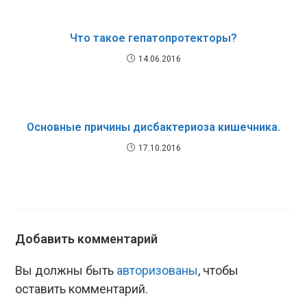
Что такое гепатопротекторы?
14.06.2016
Основные причины дисбактериоза кишечника.
17.10.2016
Добавить комментарий
Вы должны быть
авторизованы
, чтобы
оставить комментарий.