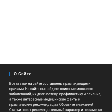
О Сайте
Все статьи на сайте составлены практикующими
врачами. На сайте вы найдете описание множеств
заболеваний, их диагностику, профилактику и лечение,
а также интересные медицинские факты и
практические рекомендации. Обратите внимание!
Статьи носят рекомендательный характер и не заменят