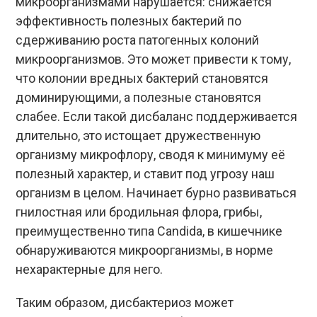
микроорганизмами нарушается: снижается
эффективность полезных бактерий по
сдерживанию роста патогенных колоний
микроорганизмов. Это может привести к тому,
что колонии вредных бактерий становятся
доминирующими, а полезные становятся
слабее. Если такой дисбаланс поддерживается
длительно, это истощает дружественную
организму микрофлору, сводя к минимуму её
полезный характер, и ставит под угрозу наш
организм в целом. Начинает бурно развиваться
гнилостная или бродильная флора, грибы,
преимущественно типа Candida, в кишечнике
обнаруживаются микроорганизмы, в норме
нехарактерные для него.
Таким образом, дисбактериоз может