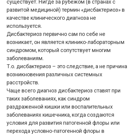
существует. Нигде за рубежом (в странах с
развитой медициной) термин «дисбактериоз» в
качестве клинического диагноза не
используется.
Дисбактериоз первично сам по себе не
возникает, он является клинико-лабораторным
синдромом, который сопутствует многим
заболеваниям.
Т.о. дисбактериоз – это следствие, а не причина
возникновения различных системных
расстройств.
Чаще всего диагноз дисбактериоз ставят при
таких заболеваниях, как синдром
раздраженной кишки или воспалительных
заболеваниях кишечника, когда создаются
условия для развития патогенной флоры или
перехода условно-патогенной флоры в