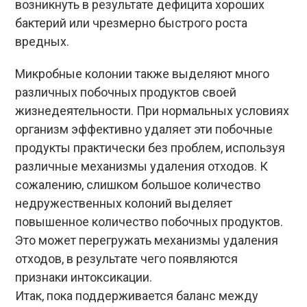
возникнуть в результате дефицита хороших
бактерий или чрезмерно быстрого роста
вредных.
Микробные колонии также выделяют много
различных побочных продуктов своей
жизнедеятельности. При нормальных условиях
организм эффективно удаляет эти побочные
продукты практически без проблем, используя
различные механизмы удаления отходов. К
сожалению, слишком большое количество
недружественных колоний выделяет
повышенное количество побочных продуктов.
Это может перегружать механизмы удаления
отходов, в результате чего появляются
признаки интоксикации.
Итак, пока поддерживается баланс между