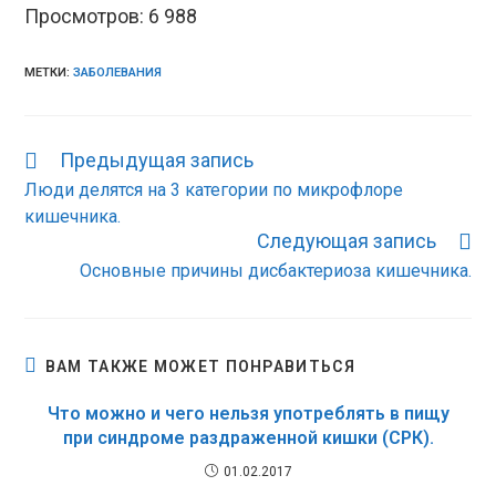
Просмотров:
6 988
МЕТКИ:
ЗАБОЛЕВАНИЯ
Предыдущая запись
Еще
статьи
Люди делятся на 3 категории по микрофлоре
кишечника.
Следующая запись
Основные причины дисбактериоза кишечника.
ВАМ ТАКЖЕ МОЖЕТ ПОНРАВИТЬСЯ
Что можно и чего нельзя употреблять в пищу
при синдроме раздраженной кишки (СРК).
01.02.2017