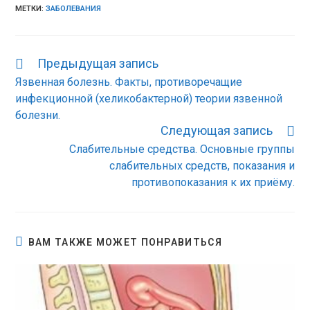
МЕТКИ:
ЗАБОЛЕВАНИЯ
Предыдущая запись
Еще
статьи
Язвенная болезнь. Факты, противоречащие
инфекционной (хеликобактерной) теории язвенной
болезни.
Следующая запись
Слабительные средства. Основные группы
слабительных средств, показания и
противопоказания к их приёму.
ВАМ ТАКЖЕ МОЖЕТ ПОНРАВИТЬСЯ