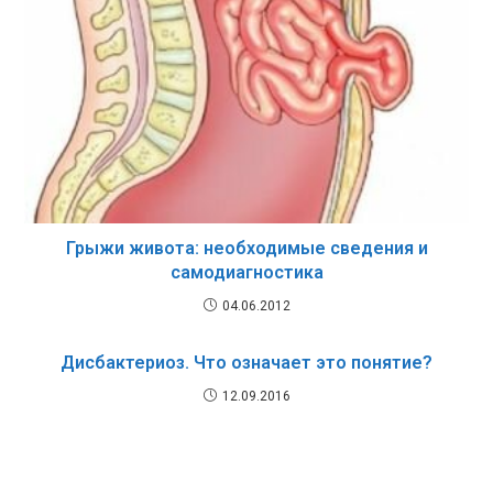
Грыжи живота: необходимые сведения и
самодиагностика
04.06.2012
Дисбактериоз. Что означает это понятие?
12.09.2016