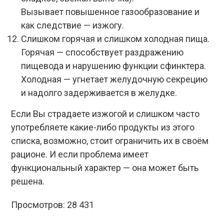
Вызывает повышенное газообразование и
как следствие — изжогу.
Слишком горячая и слишком холодная пища.
Горячая — способствует раздражению
пищевода и нарушению функции сфинктера.
Холодная — угнетает желудочную секрецию
и надолго задерживается в желудке.
Если Вы страдаете изжогой и слишком часто
употребляете какие-либо продукты из этого
списка, возможно, стоит ограничить их в своём
рационе. И если проблема имеет
функциональный характер — она может быть
решена.
Просмотров:
28 431