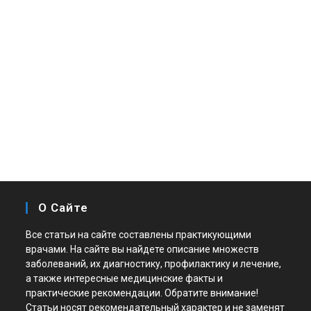
О Сайте
Все статьи на сайте составлены практикующими
врачами. На сайте вы найдете описание множеств
заболеваний, их диагностику, профилактику и лечение,
а также интересные медицинские факты и
практические рекомендации. Обратите внимание!
Статьи носят рекомендательный характер и не заменят