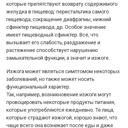
которые препятствуют возврату содержимого
желудка в пищевод:
перистальтика
самого
пищевода, сокращение диафрагмы,
нижний
сфинктер
пищевода
, др. Особое значение
имеет пищеводный
сфинктер
. Всё, что
вызывает его слабость, раздражение и
растяжение способствует нарушению
замыкательной функции, а значит и изжоге.
Изжога может являться симптомом некоторых
заболеваний, но также может носить
функциональный характер.
Так, например, возникновение изжоги могут
провоцировать некоторые продукты питания,
которые употребляются ежедневно. Те лица,
которые страдают изжогой, хорошо знают, что
чаще всего она возникает после еды и даже