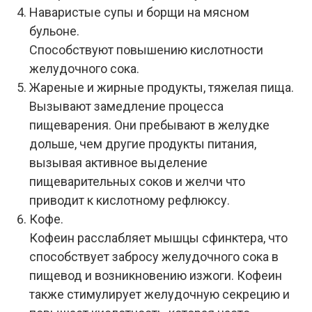
Наваристые супы и борщи на мясном
бульоне.
Способствуют повышению кислотности
желудочного сока.
Жареные и жирные продукты, тяжелая пища.
Вызывают замедление процесса
пищеварения. Они пребывают в желудке
дольше, чем другие продукты питания,
вызывая активное выделение
пищеварительных соков и желчи что
приводит к кислотному рефлюксу.
Кофе.
Кофеин расслабляет мышцы сфинктера, что
способствует забросу желудочного сока в
пищевод и возникновению изжоги. Кофеин
также стимулирует желудочную секрецию и