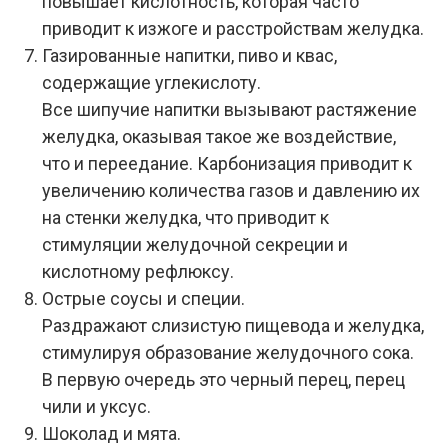
повышает кислотность, которая часто
приводит к изжоге и расстройствам желудка.
Газированные напитки, пиво и квас,
содержащие углекислоту.
Все шипучие напитки вызывают растяжение
желудка, оказывая такое же воздействие,
что и переедание. Карбонизация приводит к
увеличению количества газов и давлению их
на стенки желудка, что приводит к
стимуляции желудочной секреции и
кислотному рефлюксу.
Острые соусы и специи.
Раздражают слизистую пищевода и желудка,
стимулируя образование желудочного сока.
В первую очередь это черный перец, перец
чили и уксус.
Шоколад и мята.