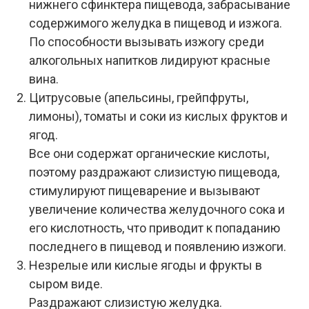
нижнего сфинктера пищевода, забрасывание
содержимого желудка в пищевод и изжога.
По способности вызывать изжогу среди
алкогольных напитков лидируют красные
вина.
Цитрусовые (апельсины, грейпфруты,
лимоны), томаты и соки из кислых фруктов и
ягод.
Все они содержат органические кислоты,
поэтому раздражают слизистую пищевода,
стимулируют пищеварение и вызывают
увеличение количества желудочного сока и
его кислотность, что приводит к попаданию
последнего в пищевод и появлению изжоги.
Незрелые или кислые ягоды и фрукты в
сыром виде.
Раздражают слизистую желудка.