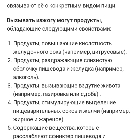
связывают её с конкретным видом пищи.
Вызывать изжогу могут продукты
,
обладающие следующими свойствами:
Продукты, повышающие кислотность
желудочного сока (например, цитрусовые).
Продукты, раздражающие слизистую
оболочку пищевода и желудка (например,
алкоголь).
Продукты, вызывающие вздутие живота
(например, газировка или сдоба) .
Продукты, стимулирующие выделение
пищеварительных соков и желчи (например,
жирное и жареное).
Содержащие вещества, которые
расслабляют
сфинктер
пищевода и