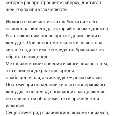
которое распространяется кверху, достигая
шеи, горла или угла челюсти.
Изжога
возникает из-за слабости нижнего
сфинктера пищевода, который в норме должен
быть закрытым после прохождения пищи в
желудок. При несостоятельности сфинктера
кислое содержимое желудка забрасывается
обратно в пищевод.
Механизм возникновения изжоги связан с тем,
что в пищеводе реакция среды
слабощелочная, а в желудке – резко кислая.
Поэтому при попадании кислого содержимого
желудка в пищевод происходит раздражение
его слизистой оболочки, что и проявляется
изжогой.
Существует ряд физиологических механизмов,