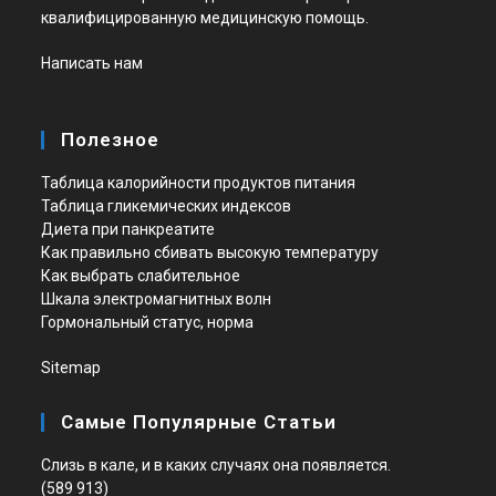
квалифицированную медицинскую помощь.
Написать нам
Полезное
Таблица калорийности продуктов питания
Таблица гликемических индексов
Диета при панкреатите
Как правильно сбивать высокую температуру
Как выбрать слабительное
Шкала электромагнитных волн
Гормональный статус, норма
Sitemap
Самые Популярные Статьи
Слизь в кале, и в каких случаях она появляется.
(589 913)