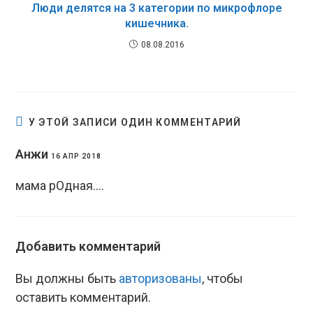
Люди делятся на 3 категории по микрофлоре
кишечника.
08.08.2016
У ЭТОЙ ЗАПИСИ ОДИН КОММЕНТАРИЙ
Анжи
16 АПР 2018
мама рОдная….
Добавить комментарий
Вы должны быть
авторизованы
, чтобы
оставить комментарий.