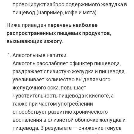
провоцируют заброс содержимого желудка в
пищевод (например, кофе и мята).
Ниже приведен
перечень наиболее
распространенных пищевых продуктов,
вызывающих изжогу
.
Алкогольные напитки.
Алкоголь расслабляет
сфинктер
пищевода,
раздражает слизистую желудка и пищевода,
увеличивает количество выделяемого
желудочного сока, повышает
чувствительность пищевода к кислоте, а
также при частом употреблении
способствует развитию хронического
воспаления в слизистой оболочке желудка и
пищевода. В результате — снижение тонуса